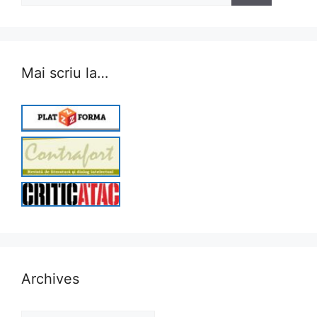
Mai scriu la…
Archives