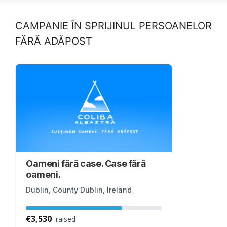
CAMPANIE ÎN SPRIJINUL PERSOANELOR
FĂRĂ ADĂPOST