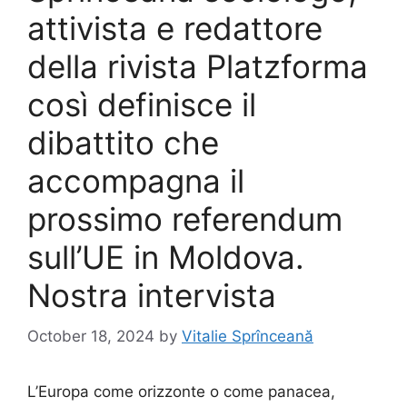
attivista e redattore
della rivista Platzforma
così definisce il
dibattito che
accompagna il
prossimo referendum
sull’UE in Moldova.
Nostra intervista
October 18, 2024
by
Vitalie Sprînceană
L’Europa come orizzonte o come panacea,