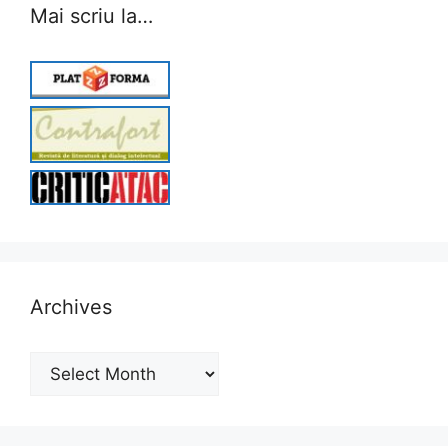
Mai scriu la…
Archives
Archives