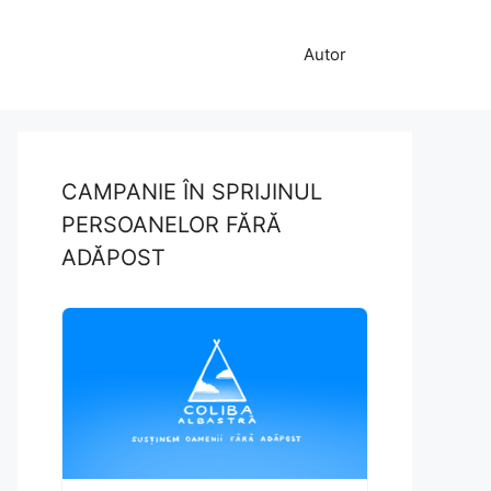
Autor
CAMPANIE ÎN SPRIJINUL
PERSOANELOR FĂRĂ
ADĂPOST