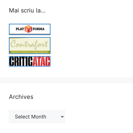
Mai scriu la…
Archives
Archives