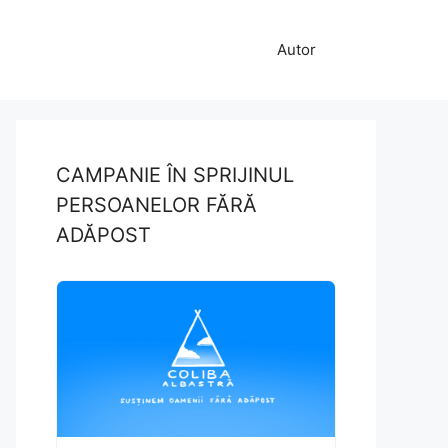
Autor
CAMPANIE ÎN SPRIJINUL
PERSOANELOR FĂRĂ
ADĂPOST