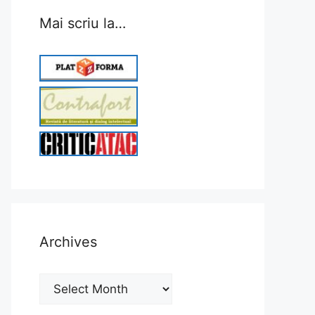
Mai scriu la…
Archives
Archives