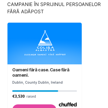
CAMPANIE ÎN SPRIJINUL PERSOANELOR
FĂRĂ ADĂPOST