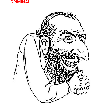
–
CRIMINAL