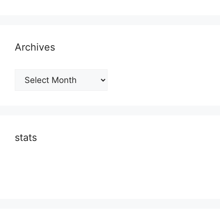
Archives
Archives
stats