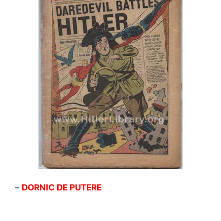
–
DORNIC DE PUTERE