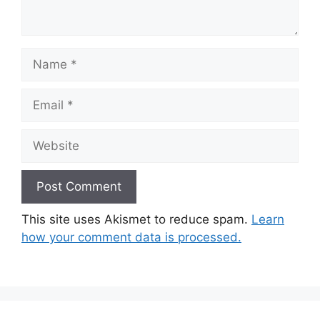
Name
Email
Website
This site uses Akismet to reduce spam.
Learn
how your comment data is processed.