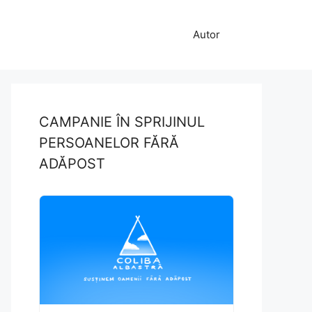
Autor
CAMPANIE ÎN SPRIJINUL
PERSOANELOR FĂRĂ
ADĂPOST