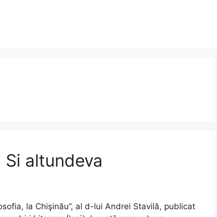
. Si altundeva
sofia, la Chişinău”, al d-lui Andrei Stavilă, publicat