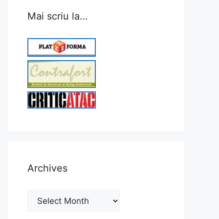
Mai scriu la…
Archives
Archives