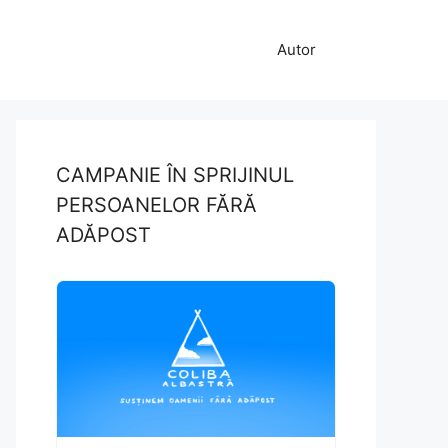
Autor
CAMPANIE ÎN SPRIJINUL
PERSOANELOR FĂRĂ
ADĂPOST