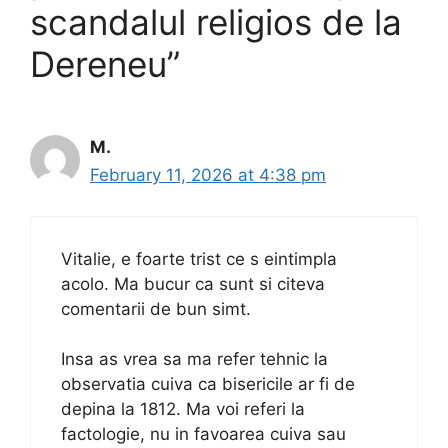
scandalul religios de la
Dereneu”
M.
February 11, 2026 at 4:38 pm
Vitalie, e foarte trist ce s eintimpla
acolo. Ma bucur ca sunt si citeva
comentarii de bun simt.
Insa as vrea sa ma refer tehnic la
observatia cuiva ca bisericile ar fi de
depina la 1812. Ma voi referi la
factologie, nu in favoarea cuiva sau