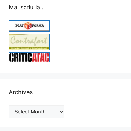
Mai scriu la…
Archives
Archives