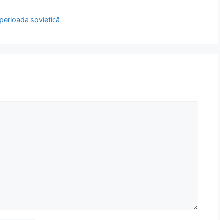
 perioada sovietică