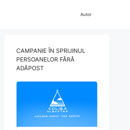
Autor
CAMPANIE ÎN SPRIJINUL
PERSOANELOR FĂRĂ
ADĂPOST