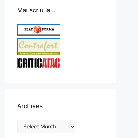
Mai scriu la…
Archives
Archives