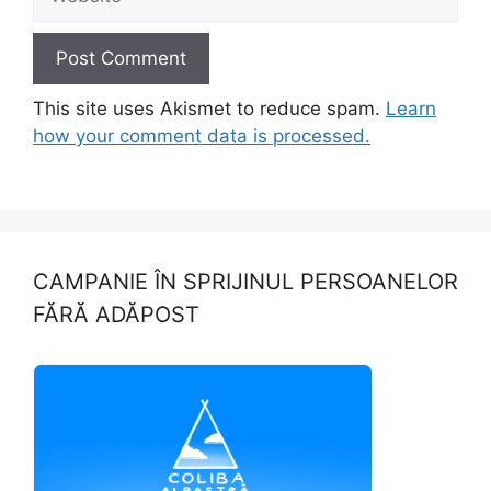
This site uses Akismet to reduce spam.
Learn
how your comment data is processed.
CAMPANIE ÎN SPRIJINUL PERSOANELOR
FĂRĂ ADĂPOST