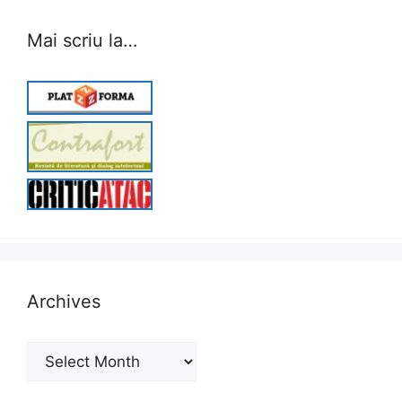
Mai scriu la…
Archives
Archives