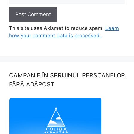
This site uses Akismet to reduce spam.
Learn
how your comment data is processed.
CAMPANIE ÎN SPRIJINUL PERSOANELOR
FĂRĂ ADĂPOST