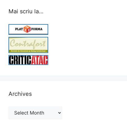
Mai scriu la…
Archives
Archives