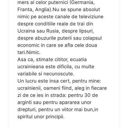
mers al celor puternici (Germania,
Franta, Anglia).Nu se spune absolut
nimic pe aceste canale de televiziune
despre conditiile reale de trai din
Ucraina sau Rusia, despre lipsuri,
despre abuzurile puterii sau colapsul
economic in care se afla cele doua
tari.Nimic.
Asa ca, stimate cititor, ecuatia
ucrainieana este dificila, cu multe
variabile si necunoscute.
Un lucru este insa cert, pentru mine:
ucrainienii, oameni fiind, aleg in fiecare
zi de ce ies in strada: pentru 30 de
arginti sau pentru apararea unor
drepturi, pentru un viitor mai bun,in
spiritul unor principii.