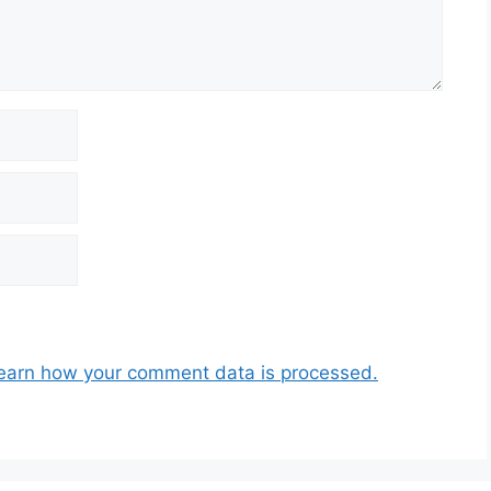
earn how your comment data is processed.