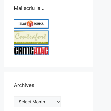
Mai scriu la…
Archives
Archives