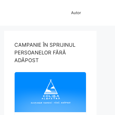
Autor
CAMPANIE ÎN SPRIJINUL
PERSOANELOR FĂRĂ
ADĂPOST