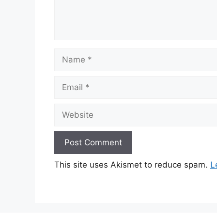
Name
Email
Website
This site uses Akismet to reduce spam.
L