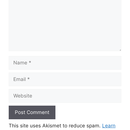
Name
Email
Website
This site uses Akismet to reduce spam.
Learn