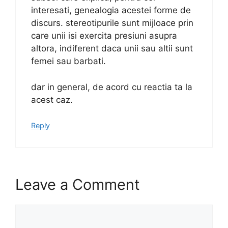
interesati, genealogia acestei forme de
discurs. stereotipurile sunt mijloace prin
care unii isi exercita presiuni asupra
altora, indiferent daca unii sau altii sunt
femei sau barbati.
dar in general, de acord cu reactia ta la
acest caz.
Reply
Leave a Comment
Comment