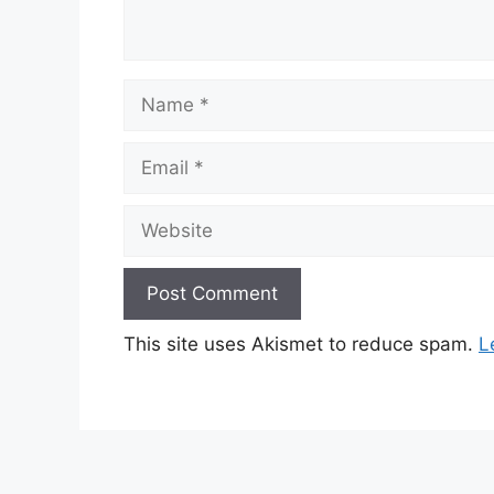
Name
Email
Website
This site uses Akismet to reduce spam.
L