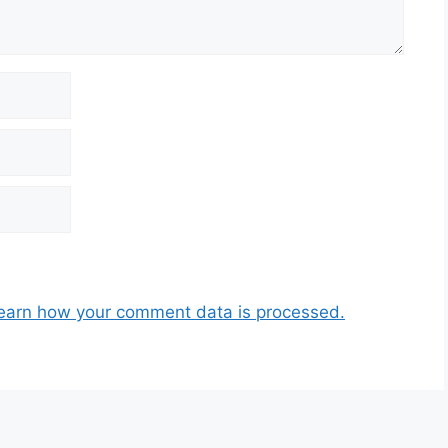
earn how your comment data is processed.