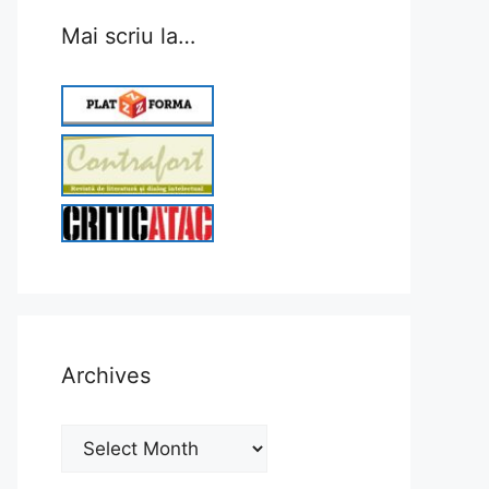
Mai scriu la…
Archives
Archives