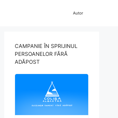
Autor
CAMPANIE ÎN SPRIJINUL
PERSOANELOR FĂRĂ
ADĂPOST