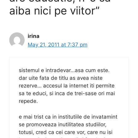
aiba nici pe viitor”
irina
May 21, 2011 at 7:37 pm
sistemul e intradevar…asa cum este.
dar uite fata de titlu as avea niste
rezerve… accesul la internet iti permite
sa te educi, si inca de trei-sase ori mai
repede.
e mai trist ca in institutiile de invatamint
se promoveaza inutilitatea studiilor,
totusi, cred ca cei care vor, care nu isi