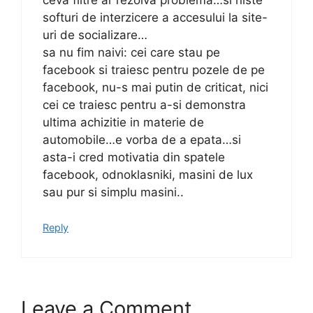
softuri de interzicere a accesului la site-
uri de socializare…
sa nu fim naivi: cei care stau pe
facebook si traiesc pentru pozele de pe
facebook, nu-s mai putin de criticat, nici
cei ce traiesc pentru a-si demonstra
ultima achizitie in materie de
automobile…e vorba de a epata…si
asta-i cred motivatia din spatele
facebook, odnoklasniki, masini de lux
sau pur si simplu masini..
Reply
Leave a Comment