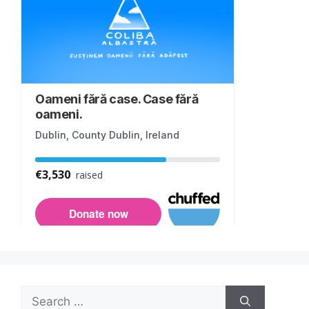
Search