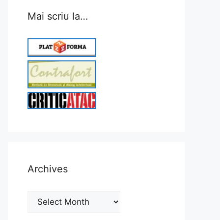
Mai scriu la…
Archives
Archives