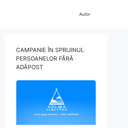
Autor
CAMPANIE ÎN SPRIJINUL
PERSOANELOR FĂRĂ
ADĂPOST