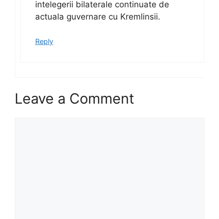
intelegerii bilaterale continuate de
actuala guvernare cu Kremlinsii.
Reply
Leave a Comment
Comment