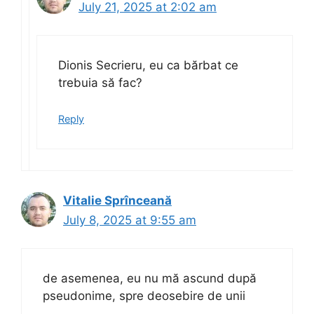
July 21, 2025 at 2:02 am
Dionis Secrieru, eu ca bărbat ce
trebuia să fac?
Reply
Vitalie Sprînceană
July 8, 2025 at 9:55 am
de asemenea, eu nu mă ascund după
pseudonime, spre deosebire de unii