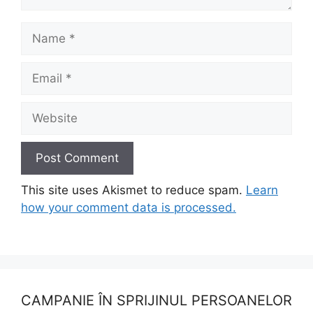
Name
Email
Website
This site uses Akismet to reduce spam.
Learn
how your comment data is processed.
CAMPANIE ÎN SPRIJINUL PERSOANELOR