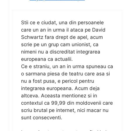
Stii ce e ciudat, una din persoanele
care un an in urma il ataca pe David
Schwartz fara drept de apel, acum
scrie pe un grup cam unionist, ca
nimeni nu a discreditat integrarea
europeana ca actualii.
Ce e straniu, un an in urma spuneau ca
o sarmana piesa de teatru care asa si
nu a fost pusa, e pericol pentru
integrarea europeana. Acum deja
altceva. Aceasta mentionez si in
contextul ca 99,99 din moldovenii care
scriu brutal pe internet, nici macar nu
sunt consecventi.