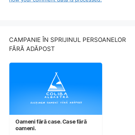
CAMPANIE ÎN SPRIJINUL PERSOANELOR
FĂRĂ ADĂPOST