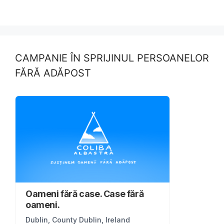
CAMPANIE ÎN SPRIJINUL PERSOANELOR
FĂRĂ ADĂPOST