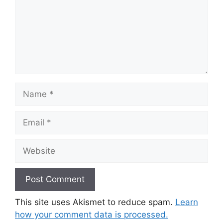
Name
Email
Website
This site uses Akismet to reduce spam.
Learn
how your comment data is processed.