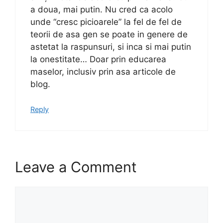
a doua, mai putin. Nu cred ca acolo
unde “cresc picioarele” la fel de fel de
teorii de asa gen se poate in genere de
astetat la raspunsuri, si inca si mai putin
la onestitate… Doar prin educarea
maselor, inclusiv prin asa articole de
blog.
Reply
Leave a Comment
Comment