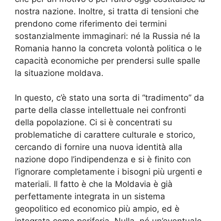
nostra nazione. Inoltre, si tratta di tensioni che
prendono come riferimento dei termini
sostanzialmente immaginari: né la Russia né la
Romania hanno la concreta volontà politica o le
capacità economiche per prendersi sulle spalle
la situazione moldava.
In questo, c’è stato una sorta di “tradimento” da
parte della classe intellettuale nei confronti
della popolazione. Ci si è concentrati su
problematiche di carattere culturale e storico,
cercando di fornire una nuova identità alla
nazione dopo l’indipendenza e si è finito con
l’ignorare completamente i bisogni più urgenti e
materiali. Il fatto è che la Moldavia è già
perfettamente integrata in un sistema
geopolitico ed economico più ampio, ed è