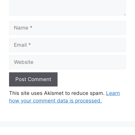
Name
Email
Website
This site uses Akismet to reduce spam.
Learn
how your comment data is processed.