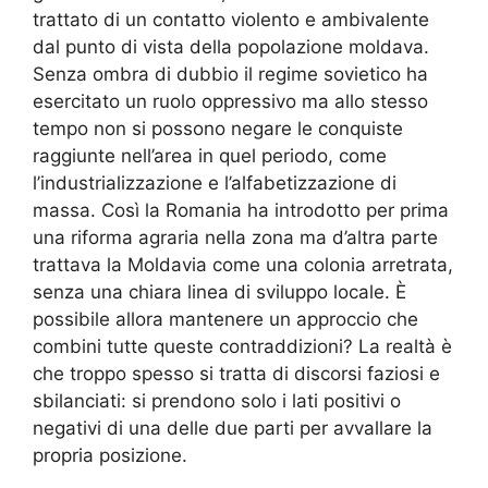
trattato di un contatto violento e ambivalente
dal punto di vista della popolazione moldava.
Senza ombra di dubbio il regime sovietico ha
esercitato un ruolo oppressivo ma allo stesso
tempo non si possono negare le conquiste
raggiunte nell’area in quel periodo, come
l’industrializzazione e l’alfabetizzazione di
massa. Così la Romania ha introdotto per prima
una riforma agraria nella zona ma d’altra parte
trattava la Moldavia come una colonia arretrata,
senza una chiara linea di sviluppo locale. È
possibile allora mantenere un approccio che
combini tutte queste contraddizioni? La realtà è
che troppo spesso si tratta di discorsi faziosi e
sbilanciati: si prendono solo i lati positivi o
negativi di una delle due parti per avvallare la
propria posizione.