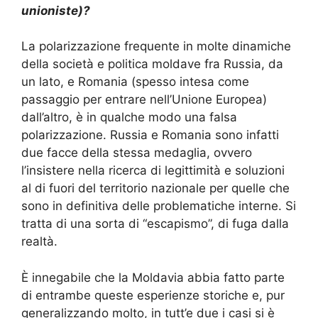
unioniste)?
La polarizzazione frequente in molte dinamiche
della società e politica moldave fra Russia, da
un lato, e Romania (spesso intesa come
passaggio per entrare nell’Unione Europea)
dall’altro, è in qualche modo una falsa
polarizzazione. Russia e Romania sono infatti
due facce della stessa medaglia, ovvero
l’insistere nella ricerca di legittimità e soluzioni
al di fuori del territorio nazionale per quelle che
sono in definitiva delle problematiche interne. Si
tratta di una sorta di “escapismo”, di fuga dalla
realtà.
È innegabile che la Moldavia abbia fatto parte
di entrambe queste esperienze storiche e, pur
generalizzando molto, in tutt’e due i casi si è