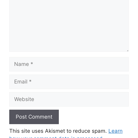
Name
Email
Website
This site uses Akismet to reduce spam.
Learn