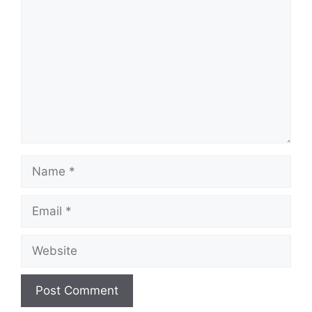
Name
Email
Website