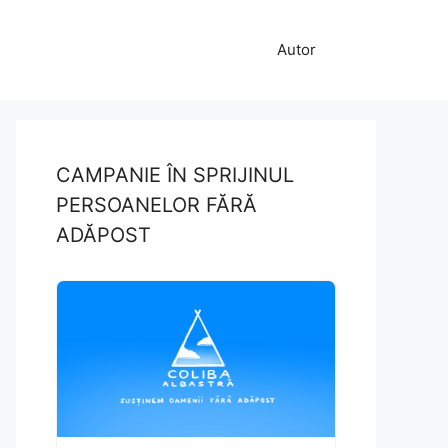
Autor
CAMPANIE ÎN SPRIJINUL
PERSOANELOR FĂRĂ
ADĂPOST