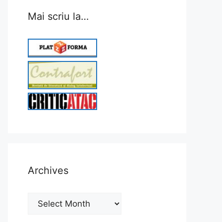
Mai scriu la…
Archives
Archives