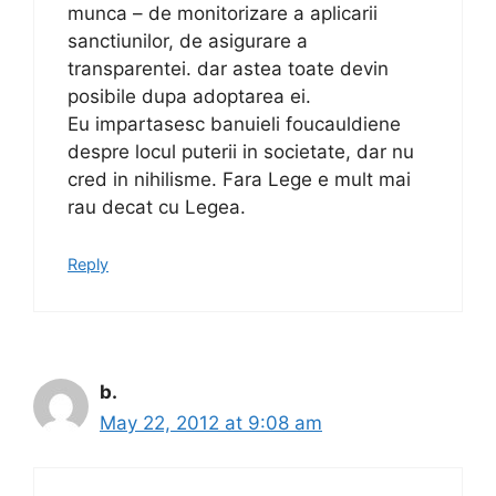
munca – de monitorizare a aplicarii
sanctiunilor, de asigurare a
transparentei. dar astea toate devin
posibile dupa adoptarea ei.
Eu impartasesc banuieli foucauldiene
despre locul puterii in societate, dar nu
cred in nihilisme. Fara Lege e mult mai
rau decat cu Legea.
Reply
b.
May 22, 2012 at 9:08 am