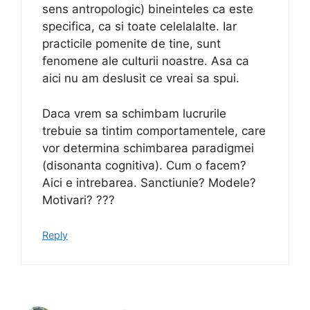
sens antropologic) bineinteles ca este
specifica, ca si toate celelalalte. Iar
practicile pomenite de tine, sunt
fenomene ale culturii noastre. Asa ca
aici nu am deslusit ce vreai sa spui.
Daca vrem sa schimbam lucrurile
trebuie sa tintim comportamentele, care
vor determina schimbarea paradigmei
(disonanta cognitiva). Cum o facem?
Aici e intrebarea. Sanctiunie? Modele?
Motivari? ???
Reply