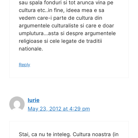
sau spala fonduri si tot arunca vina pe
cultura etc..in fine, ideea mea e sa
vedem care-i parte de cultura din
argumentele culturaliste si care e doar
umplutura…asta si despre argumentele
religioase si cele legate de traditii
nationale.
Reply
Iurie
May 23, 2012 at 4:29 pm
Stai, ca nu te inteleg. Cultura noastra (in