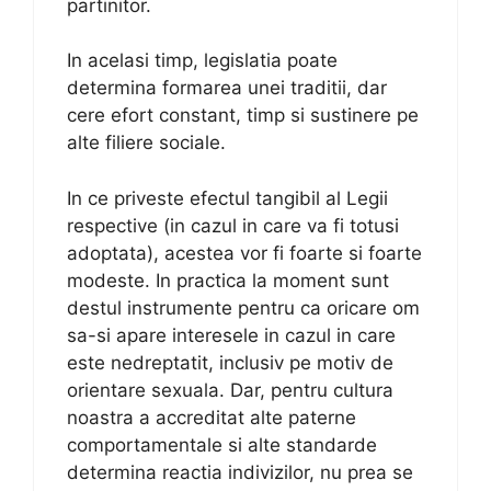
partinitor.
In acelasi timp, legislatia poate
determina formarea unei traditii, dar
cere efort constant, timp si sustinere pe
alte filiere sociale.
In ce priveste efectul tangibil al Legii
respective (in cazul in care va fi totusi
adoptata), acestea vor fi foarte si foarte
modeste. In practica la moment sunt
destul instrumente pentru ca oricare om
sa-si apare interesele in cazul in care
este nedreptatit, inclusiv pe motiv de
orientare sexuala. Dar, pentru cultura
noastra a accreditat alte paterne
comportamentale si alte standarde
determina reactia indivizilor, nu prea se