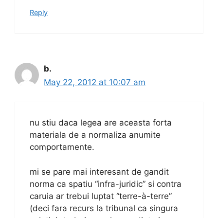
Reply
b.
May 22, 2012 at 10:07 am
nu stiu daca legea are aceasta forta
materiala de a normaliza anumite
comportamente.
mi se pare mai interesant de gandit
norma ca spatiu “infra-juridic” si contra
caruia ar trebui luptat “terre-à-terre”
(deci fara recurs la tribunal ca singura