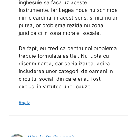
inghesuie sa faca uz aceste
instrumente. Iar Legea noua nu schimba
nimic cardinal in acest sens, si nici nu ar
putea, or problema rezida nu zona
juridica ci in zona moralei sociale.
De fapt, eu cred ca pentru noi problema
trebuie formulata asltfel. Nu lupta cu
discriminarea, dar socializarea, adica
includerea unor categorii de oameni in
circuitul social, din care ei au fost
exclusi in virtutea unor cauze.
Reply