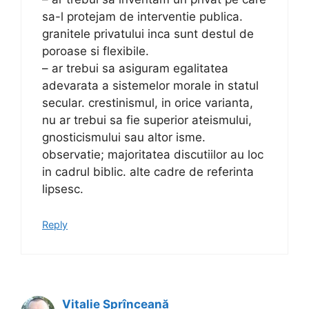
sa-l protejam de interventie publica.
granitele privatului inca sunt destul de
poroase si flexibile.
– ar trebui sa asiguram egalitatea
adevarata a sistemelor morale in statul
secular. crestinismul, in orice varianta,
nu ar trebui sa fie superior ateismului,
gnosticismului sau altor isme.
observatie; majoritatea discutiilor au loc
in cadrul biblic. alte cadre de referinta
lipsesc.
Reply
Vitalie Sprînceană