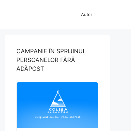
Autor
CAMPANIE ÎN SPRIJINUL
PERSOANELOR FĂRĂ
ADĂPOST