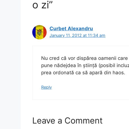
o zi”
Curbet Alexandru
January 11, 2012 at 11:34 am
Nu cred că vor dispărea oamenii care 
pune nădejdea în știință (posibil incluz
prea ordonată ca să apară din haos.
Reply
Leave a Comment