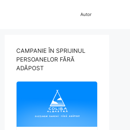
Autor
CAMPANIE ÎN SPRIJINUL
PERSOANELOR FĂRĂ
ADĂPOST