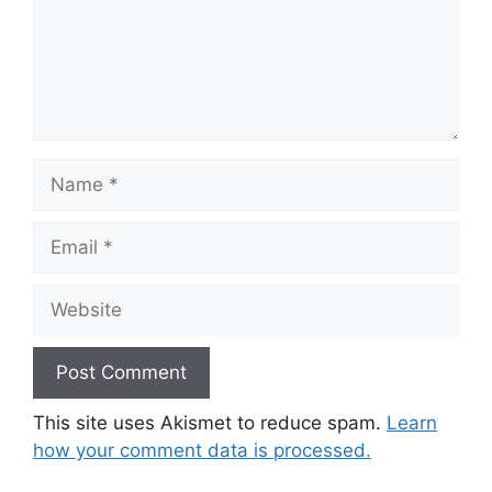
Name
Email
Website
This site uses Akismet to reduce spam.
Learn
how your comment data is processed.