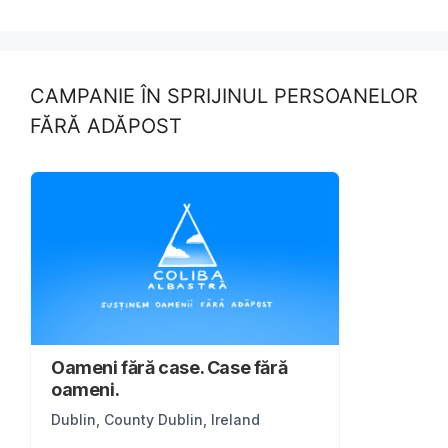
CAMPANIE ÎN SPRIJINUL PERSOANELOR
FĂRĂ ADĂPOST