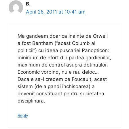
B.
April 26, 2011 at 10:41 am
Ma gandeam doar ca inainte de Orwell
a fost Bentham (“acest Columb al
politicii”) cu ideea puscariei Panopticon:
minimum de efort din partea gardienilor,
maximum de control asupra detinutilor.
Economic vorbind, nu e rau deloc…
Daca e sa-l credem pe Foucault, acest
sistem (de a gandi inchisoarea) a
devenit constituant pentru societatea
disciplinara.
Reply