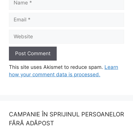
Email
Website
This site uses Akismet to reduce spam.
Learn
how your comment data is processed.
CAMPANIE ÎN SPRIJINUL PERSOANELOR
FĂRĂ ADĂPOST