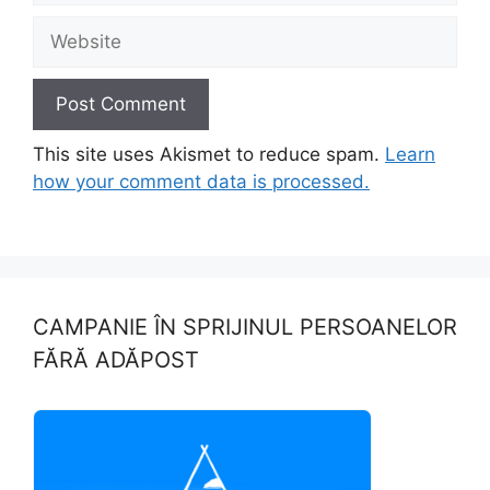
Website
This site uses Akismet to reduce spam.
Learn
how your comment data is processed.
CAMPANIE ÎN SPRIJINUL PERSOANELOR
FĂRĂ ADĂPOST