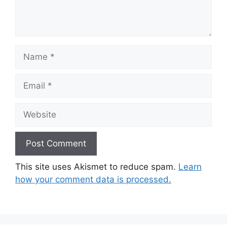
Name
Email
Website
This site uses Akismet to reduce spam.
Learn
how your comment data is processed.