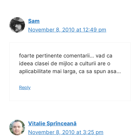
Sam
November 8, 2010 at 12:49 pm
foarte pertinente comentarii… vad ca
ideea clasei de mijloc a culturii are o
aplicabilitate mai larga, ca sa spun asa…
Reply
Vitalie Sprînceană
November 8, 2010 at 3:25 pm