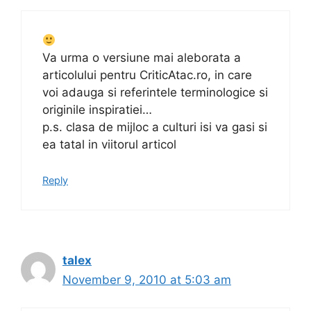
Va urma o versiune mai aleborata a
articolului pentru CriticAtac.ro, in care
voi adauga si referintele terminologice si
originile inspiratiei…
p.s. clasa de mijloc a culturi isi va gasi si
ea tatal in viitorul articol
Reply
talex
November 9, 2010 at 5:03 am