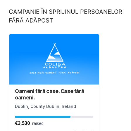
CAMPANIE ÎN SPRIJINUL PERSOANELOR
FĂRĂ ADĂPOST