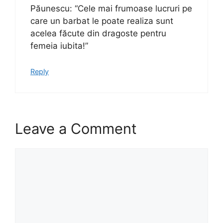
Păunescu: “Cele mai frumoase lucruri pe
care un barbat le poate realiza sunt
acelea făcute din dragoste pentru
femeia iubita!”
Reply
Leave a Comment
Comment