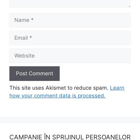
Name
Email
Website
This site uses Akismet to reduce spam.
Learn
how your comment data is processed.
CAMPANIE ÎN SPRIJINUL PERSOANELOR