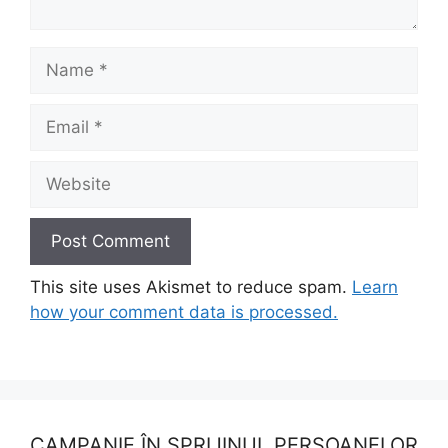
Name
Email
Website
This site uses Akismet to reduce spam.
Learn
how your comment data is processed.
CAMPANIE ÎN SPRIJINUL PERSOANELOR