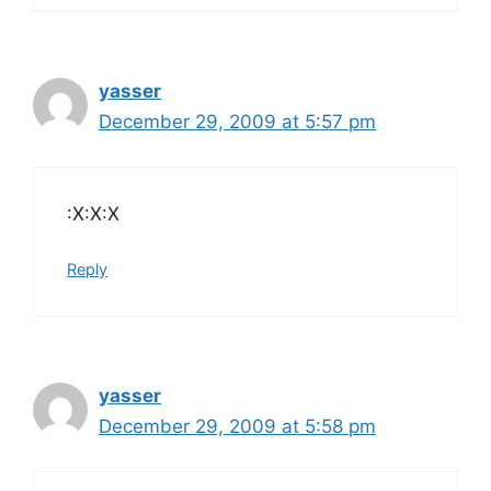
yasser
December 29, 2009 at 5:57 pm
:X:X:X
Reply
yasser
December 29, 2009 at 5:58 pm