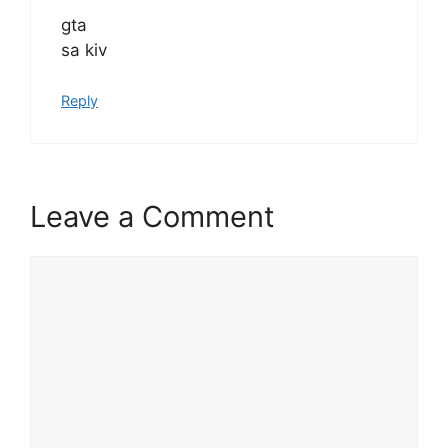
gta
sa kiv
Reply
Leave a Comment
Comment