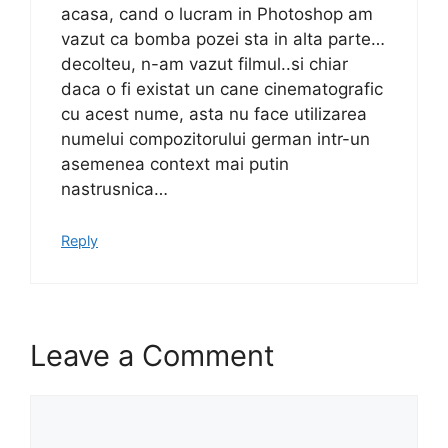
acasa, cand o lucram in Photoshop am
vazut ca bomba pozei sta in alta parte…
decolteu, n-am vazut filmul..si chiar
daca o fi existat un cane cinematografic
cu acest nume, asta nu face utilizarea
numelui compozitorului german intr-un
asemenea context mai putin
nastrusnica…
Reply
Leave a Comment
Comment