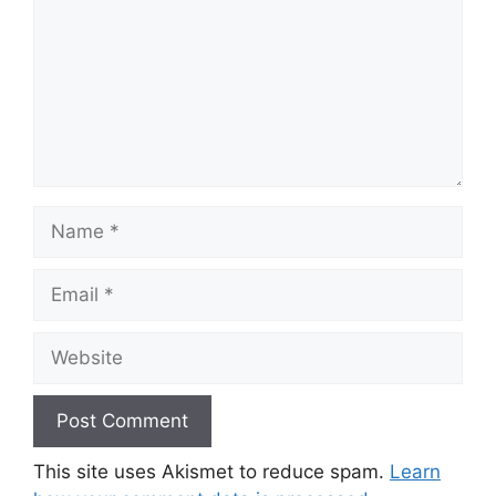
Name
Email
Website
This site uses Akismet to reduce spam.
Learn