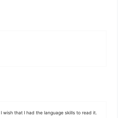
I wish that I had the language skills to read it.