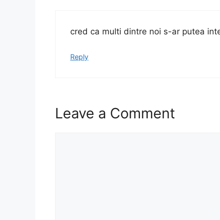
cred ca multi dintre noi s-ar putea in
Reply
Leave a Comment
Comment