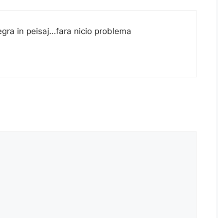
tegra in peisaj…fara nicio problema