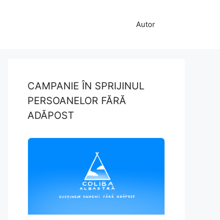
Autor
CAMPANIE ÎN SPRIJINUL
PERSOANELOR FĂRĂ
ADĂPOST