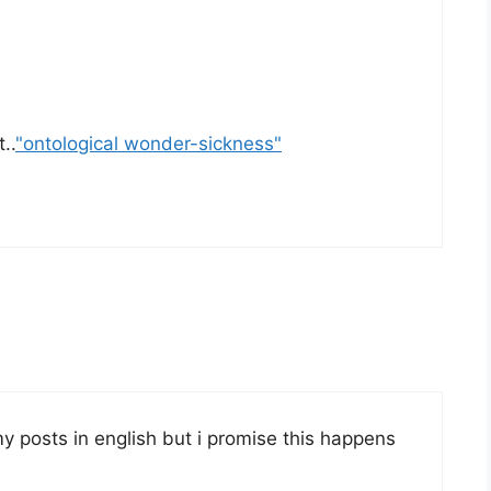
..
"ontological wonder-sickness"
y posts in english but i promise this happens