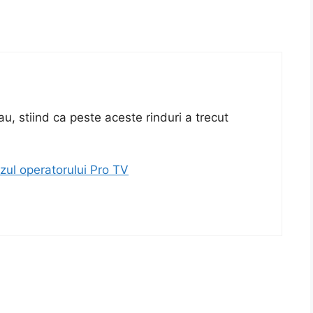
au, stiind ca peste aceste rinduri a trecut
zul operatorului Pro TV