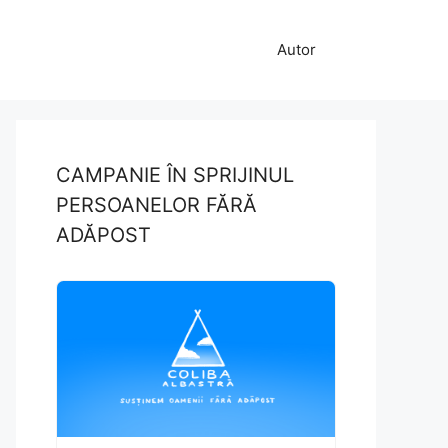
Autor
CAMPANIE ÎN SPRIJINUL
PERSOANELOR FĂRĂ
ADĂPOST