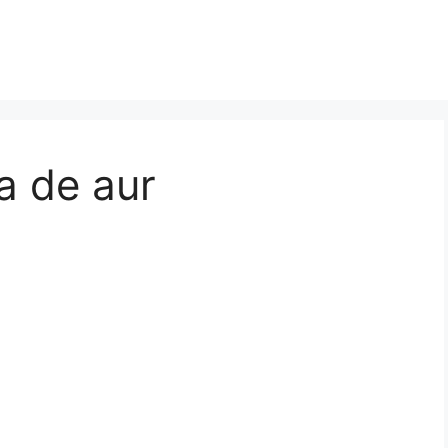
a de aur