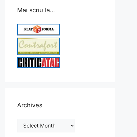
Mai scriu la…
Archives
Archives