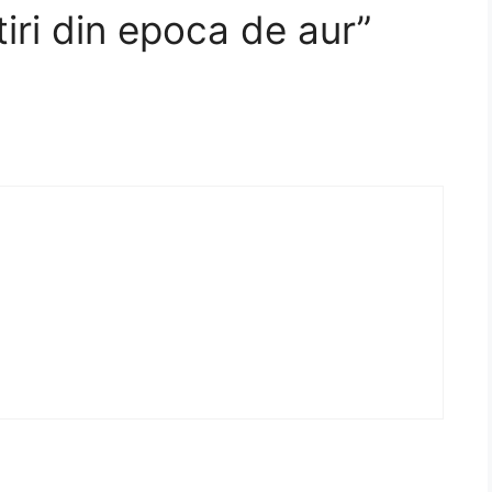
iri din epoca de aur”