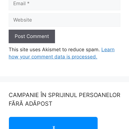
Website
This site uses Akismet to reduce spam.
Learn
how your comment data is processed.
CAMPANIE ÎN SPRIJINUL PERSOANELOR
FĂRĂ ADĂPOST