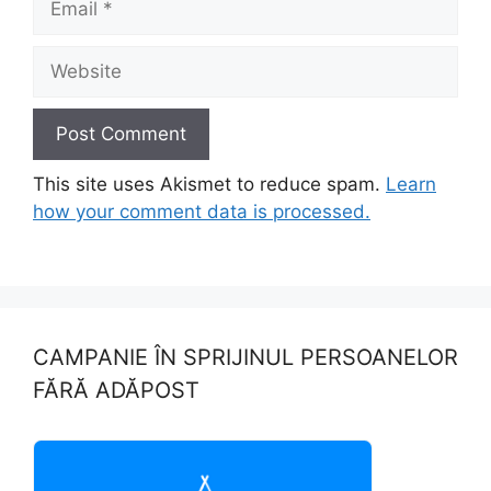
Website
This site uses Akismet to reduce spam.
Learn
how your comment data is processed.
CAMPANIE ÎN SPRIJINUL PERSOANELOR
FĂRĂ ADĂPOST