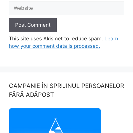
Website
This site uses Akismet to reduce spam.
Learn
how your comment data is processed.
CAMPANIE ÎN SPRIJINUL PERSOANELOR
FĂRĂ ADĂPOST