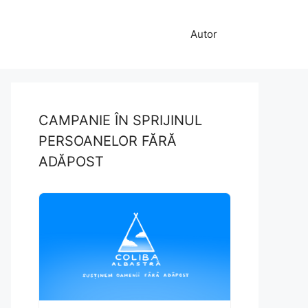
Autor
CAMPANIE ÎN SPRIJINUL
PERSOANELOR FĂRĂ
ADĂPOST