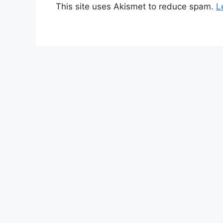
This site uses Akismet to reduce spam.
L