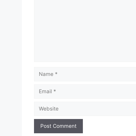
Name
Email
Website