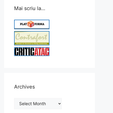
Mai scriu la…
Archives
Archives