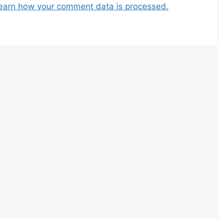
earn how your comment data is processed.