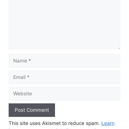
Name
Email
Website
This site uses Akismet to reduce spam.
Learn