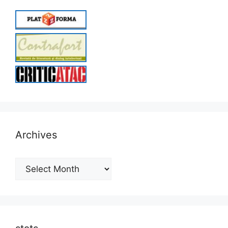
Archives
Archives