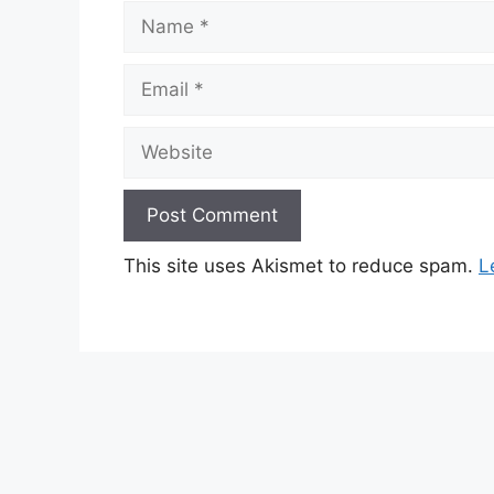
Name
Email
Website
This site uses Akismet to reduce spam.
L