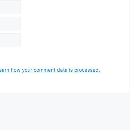
earn how your comment data is processed.