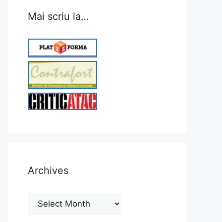
Mai scriu la…
Archives
Archives