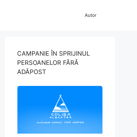
Autor
CAMPANIE ÎN SPRIJINUL
PERSOANELOR FĂRĂ
ADĂPOST