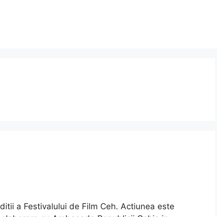
ditii a Festivalului de Film Ceh. Actiunea este