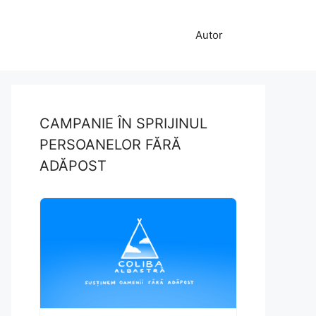
Autor
CAMPANIE ÎN SPRIJINUL
PERSOANELOR FĂRĂ
ADĂPOST