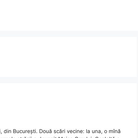
 din București. Două scări vecine: la una, o mînă