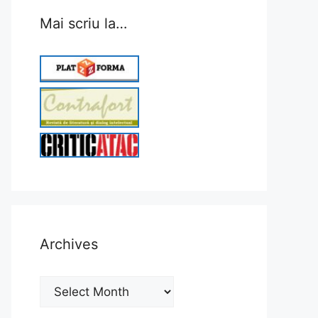
Mai scriu la…
Archives
Archives