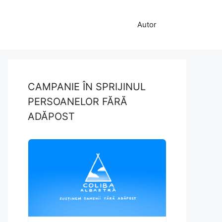
Autor
CAMPANIE ÎN SPRIJINUL
PERSOANELOR FĂRĂ
ADĂPOST