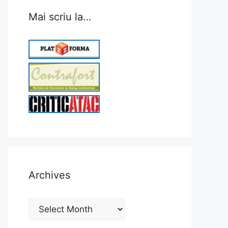
Mai scriu la…
Archives
Archives