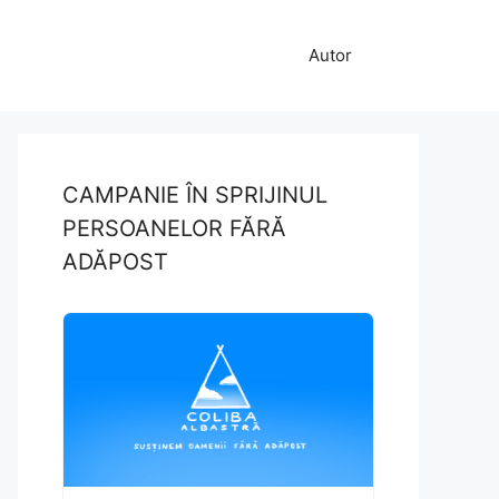
Autor
CAMPANIE ÎN SPRIJINUL
PERSOANELOR FĂRĂ
ADĂPOST