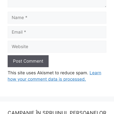
Name
Email
Website
This site uses Akismet to reduce spam.
Learn
how your comment data is processed.
CAMPANIE ÎN SPRIJINUL PERSOANELOR